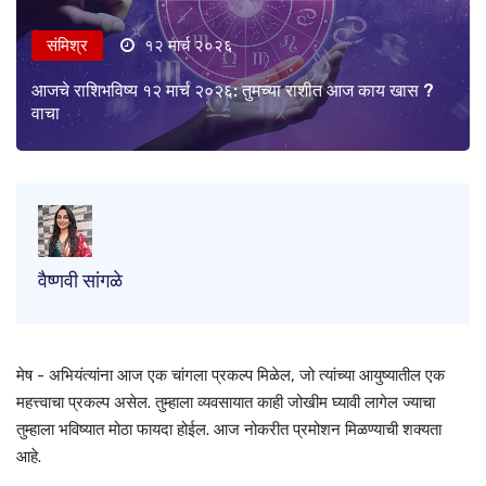
संमिश्र
१२ मार्च २०२६
आजचे राशिभविष्य १२ मार्च २०२६: तुमच्या राशीत आज काय खास ?
वाचा
वैष्णवी सांगळे
मेष - अभियंत्यांना आज एक चांगला प्रकल्प मिळेल, जो त्यांच्या आयुष्यातील एक
महत्त्वाचा प्रकल्प असेल. तुम्हाला व्यवसायात काही जोखीम घ्यावी लागेल ज्याचा
तुम्हाला भविष्यात मोठा फायदा होईल. आज नोकरीत प्रमोशन मिळण्याची शक्यता
आहे.