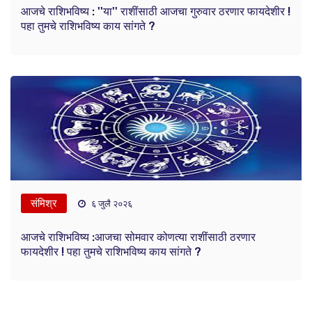
आजचे राशिभविष्य : ''या'' राशींसाठी आजचा गुरुवार ठरणार फायदेशीर !
पहा तुमचे राशिभविष्य काय सांगते ?
संमिश्र
६ जुलै २०२६
आजचे राशिभविष्य :आजचा सोमवार कोणत्या राशींसाठी ठरणार
फायदेशीर ! पहा तुमचे राशिभविष्य काय सांगते ?