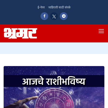
ई-पेपर
जाहिराती साठी संपर्क