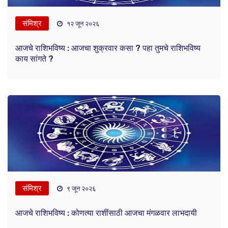
संमिश्र
१२ जून २०२६
आजचे राशिभविष्य : आजचा शुक्रवार कसा ? पहा तुमचे राशिभविष्य
काय सांगते ?
संमिश्र
९ जून २०२६
आजचे राशिभविष्य : कोणत्या राशींसाठी आजचा मंगळवार लाभदायी