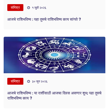
संमिश्र
१ जुलै २०२६
आजचे राशिभविष्य : पहा तुमचे राशिभविष्य काय सांगते ?
संमिश्र
३० जून २०२६
आजचे राशिभविष्य : या राशींसाठी आजचा दिवस असणार शुभ; पहा तुमचे
राशिभविष्य काय ?