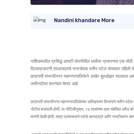
Nandini khandare More
नाशिकमधील प्रसिद्ध आयटी कंपनीतील धर्मांतर प्रकरणात एक मोठी
दिल्याप्रकरणी एमआयएमचे नगरसेवक मतीन पटेल यांच्यावर पहिली 
छत्रपती संभाजीनगर महानगरपालिकेने अखेर बुलडोझर चालवला आहे. 
जमीनदोस्त करण्यात येणार आहे.
छत्रपती संभाजीनगर महानगरपालिकेच्या अतिक्रमण विभागाने मतीन पटेल 
नोटीस बजावली होती. या नोटिसीनुसार, २४ तासांच्या आत संबंधित अवैध बा
मागणी केली होती. मात्र प्रशासनाने त्यांचे कागदपत्रे आणि स्पष्टीकरण