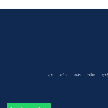
अर्थ
आरोग्य
उद्योग
नाशिक
क्रा