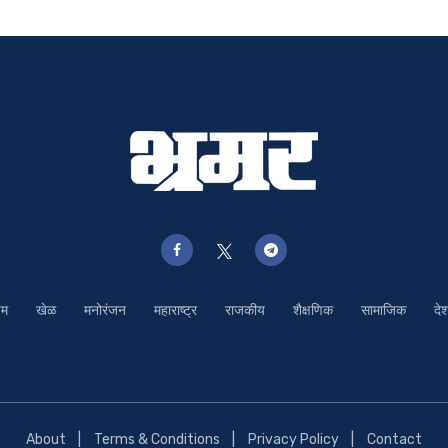
ईम
खेळ
मनोरंजन
महाराष्ट्र
राजकीय
शैक्षणिक
सामाजिक
दे
About
Terms & Conditions
Privacy Policy
Contact