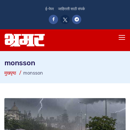
ई-पेपर
जाहिराती साठी संपर्क
monsson
मुखपृष्ठ
monsson