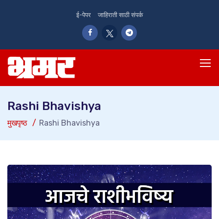
ई-पेपर
जाहिराती साठी संपर्क
Rashi Bhavishya
मुखपृष्ठ
Rashi Bhavishya