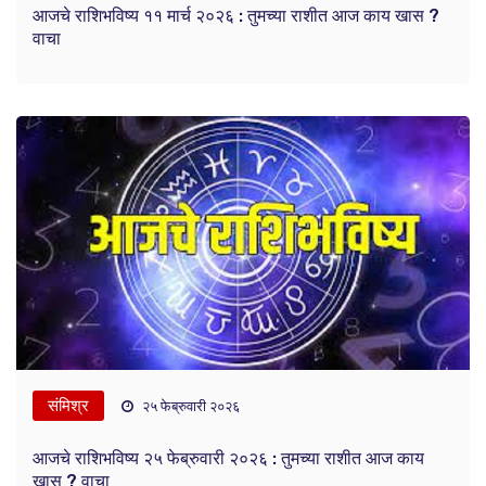
आजचे राशिभविष्य ११ मार्च २०२६ : तुमच्या राशीत आज काय खास ?
वाचा
संमिश्र
२५ फेब्रुवारी २०२६
आजचे राशिभविष्य २५ फेब्रुवारी २०२६ : तुमच्या राशीत आज काय
खास ? वाचा