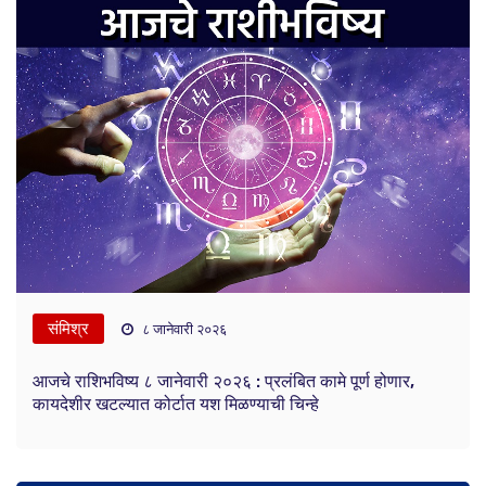
संमिश्र
८ जानेवारी २०२६
आजचे राशिभविष्य ८ जानेवारी २०२६ : प्रलंबित कामे पूर्ण होणार,
कायदेशीर खटल्यात कोर्टात यश मिळण्याची चिन्हे