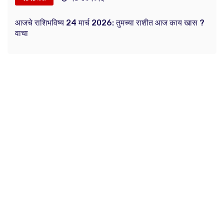
आजचे राशिभविष्य 24 मार्च 2026: तुमच्या राशीत आज काय खास ?
वाचा