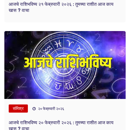
आजचे राशिभविष्य २१ फेब्रुवारी २०२६ : तुमच्या राशीत आज काय
खास ? वाचा
संमिश्र
२० फेब्रुवारी २०२६
आजचे राशिभविष्य २० फेब्रुवारी २०२६ : तुमच्या राशीत आज काय
खास ? वाचा