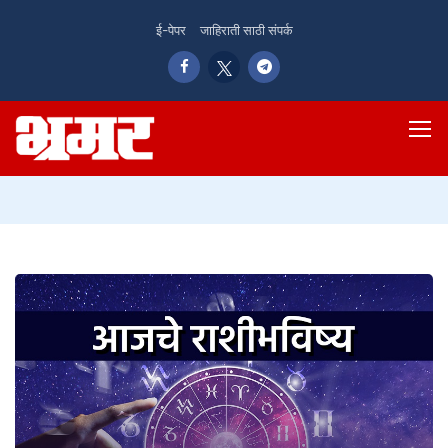
ई-पेपर
जाहिराती साठी संपर्क