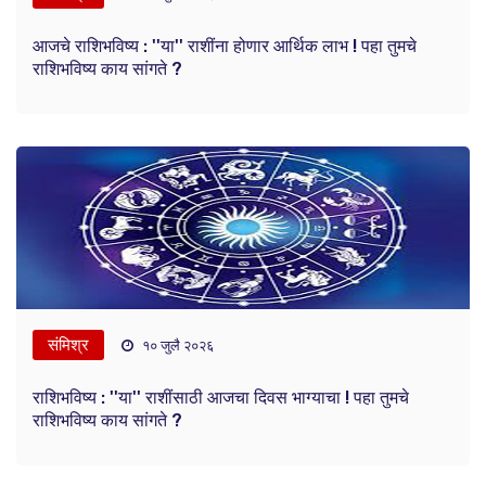
आजचे राशिभविष्य : ''या'' राशींना होणार आर्थिक लाभ ! पहा तुमचे
राशिभविष्य काय सांगते ?
संमिश्र
१० जुलै २०२६
राशिभविष्य : ''या'' राशींसाठी आजचा दिवस भाग्याचा ! पहा तुमचे
राशिभविष्य काय सांगते ?