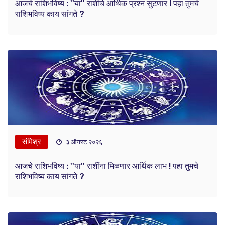
आजचे राशिभविष्य : ''या'' राशींचे आर्थिक प्रश्न सुटणार ! पहा तुमचे
राशिभविष्य काय सांगते ?
संमिश्र
३ ऑगस्ट २०२६
आजचे राशिभविष्य : ''या'' राशींना मिळणार आर्थिक लाभ ! पहा तुमचे
राशिभविष्य काय सांगते ?