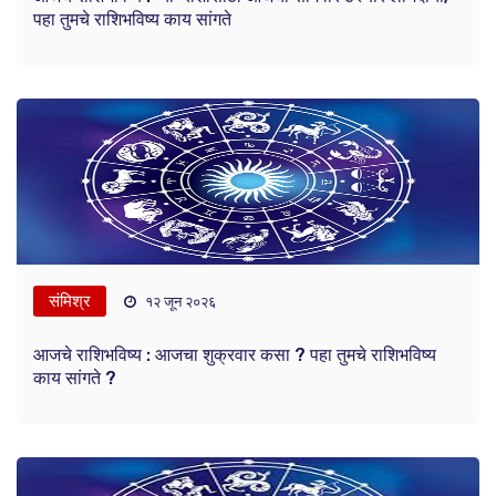
पहा तुमचे राशिभविष्य काय सांगते
संमिश्र
१२ जून २०२६
आजचे राशिभविष्य : आजचा शुक्रवार कसा ? पहा तुमचे राशिभविष्य
काय सांगते ?