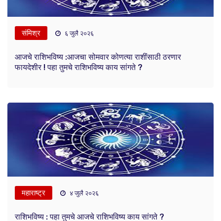
संमिश्र
६ जुलै २०२६
आजचे राशिभविष्य :आजचा सोमवार कोणत्या राशींसाठी ठरणार
फायदेशीर ! पहा तुमचे राशिभविष्य काय सांगते ?
महाराष्ट्र
४ जुलै २०२६
राशिभविष्य : पहा तुमचे आजचे राशिभविष्य काय सांगते ?