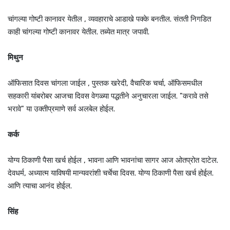
चांगल्या गोष्टी कानावर येतील , व्यवहाराचे आडाखे पक्के बनतील. संतती निगडित
काही चांगल्या गोष्टी कानावर येतील. तब्येत मात्र जपावी.
मिथुन
ऑफिसात दिवस चांगला जाईल , पुस्तक खरेदी, वैचारिक चर्चा, ऑफिसमधील
सहकारी यांबरोबर आजचा दिवस वेगळ्या पद्धतीने अनुचारला जाईल. "करावे तसे
भरावे" या उक्तीप्रमाणे सर्व अलबेल होईल.
कर्क
योग्य ठिकाणी पैसा खर्च होईल , भावना आणि भावनांचा सागर आज ओतप्रोत दाटेल.
देवधर्म, अध्यात्म याविषयी मान्यवरांशी चर्चेचा दिवस. योग्य ठिकाणी पैसा खर्च होईल.
आणि त्याचा आनंद होईल.
सिंह