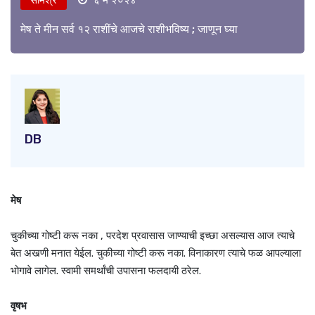
मेष ते मीन सर्व १२ राशींचे आजचे राशीभविष्य ; जाणून घ्या
DB
मेष
चुकीच्या गोष्टी करू नका , परदेश प्रवासास जाण्याची इच्छा असल्यास आज त्याचे
बेत अखणी मनात येईल. चुकीच्या गोष्टी करू नका. विनाकारण त्याचे फळ आपल्याला
भोगावे लागेल. स्वामी समर्थांची उपासना फलदायी ठरेल.
वृषभ