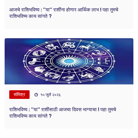
आजचे राशिभविष्य : ''या'' राशींना होणार आर्थिक लाभ ! पहा तुमचे
राशिभविष्य काय सांगते ?
संमिश्र
१० जुलै २०२६
राशिभविष्य : ''या'' राशींसाठी आजचा दिवस भाग्याचा ! पहा तुमचे
राशिभविष्य काय सांगते ?