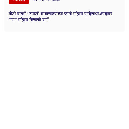
मोठी बातमी! रुपाली चाकणकरांच्या जागी महिला प्रदेशाध्यक्षपदावर
''या'' महिला नेत्याची वर्णी