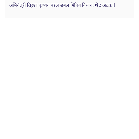
अभिनेत्री त्रिशा कृष्णन बद्दल डबल मिनिंग विधान, थेट अटक !