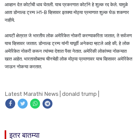
आव्हान देत कोर्टाची धाव घेतली. याच प्रकरणात कोर्टाने हे शुल्क रद्द केले. यामुळे
आता डोनाल्ड ट्रम्प H1-B व्हिसावर इतक्या मोठ्या प्रमाणात शुल्क घेऊ शकणार
नाहीये.
आयटी क्षेत्रात जे भारतीय लोक अमेरिकेत नोकरी करण्याकरिता जातात, ते सर्वजण
याच व्हिसावर जातात. डोनाल्ड ट्रम्प यांनी यापूर्वी अनेकदा म्हटले आहे की, हे लोक
अमेरिकेत नोकरी करून त्यांच्या देशात पैसा नेतात. अमेरिकी लोकांच्या नोकऱ्यात
खात आहेत. भारतासोबतच चीनचेही लोक मोठ्या प्रमाणावर याच व्हिसावर अमेरिकेत
जाऊन नोकऱ्या करतात.
Latest Marathi News
|
donald trump
|
इतर बातम्या