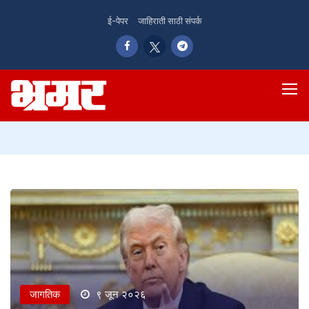
ई-पेपर
जाहिराती साठी संपर्क
जागतिक
९ जून २०२६