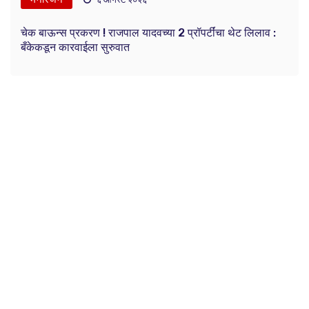
चेक बाऊन्स प्रकरण ! राजपाल यादवच्या 2 प्रॉपर्टींचा थेट लिलाव :
बँकेकडून कारवाईला सुरुवात