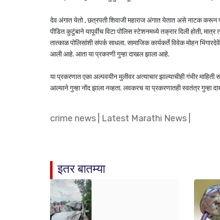
देव अंगात येतो , छत्रपती शिवाजी महाराज अंगात येतात असे नाटक करून
पीडित कुटुंबाने यापूर्वीच विटा पोलिस स्टेशनमध्ये तक्रार दिली होती, मात्
तात्काळ पोलिसांशी संपर्क साधला. सामाजिक कार्यकर्ते विवेक मोहन भिंगारदेव
आली आहे. आता या प्रकरणी गुन्हा दाखल झाला आहे.
या प्रकरणात एका अल्पवयीन मुलीवर अत्याचार झाल्याचीही गंभीर माहिती समो
आल्याने गुन्हा नोंद झाला नव्हता. लवकरच या प्रकरणातही स्वतंत्र गुन्हा 
crime news
|
Latest Marathi News
|
इतर बातम्या