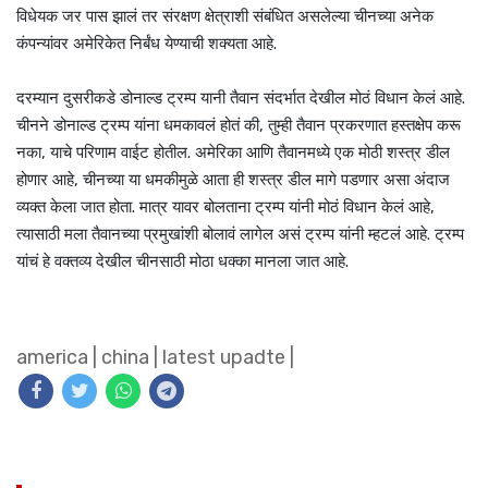
विधेयक जर पास झालं तर संरक्षण क्षेत्राशी संबंधित असलेल्या चीनच्या अनेक
कंपन्यांवर अमेरिकेत निर्बंध येण्याची शक्यता आहे.
दरम्यान दुसरीकडे डोनाल्ड ट्रम्प यानी तैवान संदर्भात देखील मोठं विधान केलं आहे.
चीनने डोनाल्ड ट्रम्प यांना धमकावलं होतं की, तुम्ही तैवान प्रकरणात हस्तक्षेप करू
नका, याचे परिणाम वाईट होतील. अमेरिका आणि तैवानमध्ये एक मोठी शस्त्र डील
होणार आहे, चीनच्या या धमकीमुळे आता ही शस्त्र डील मागे पडणार असा अंदाज
व्यक्त केला जात होता. मात्र यावर बोलताना ट्रम्प यांनी मोठं विधान केलं आहे,
त्यासाठी मला तैवानच्या प्रमुखांशी बोलावं लागेल असं ट्रम्प यांनी म्हटलं आहे. ट्रम्प
यांचं हे वक्तव्य देखील चीनसाठी मोठा धक्का मानला जात आहे.
america
|
china
|
latest upadte
|