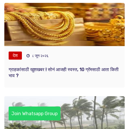
देश
८ जून २०२६
ग्राहकांसाठी खुशखबर ! सोनं आजही स्वस्त, 10 ग्रॅमसाठी आता किती
भाव ?
Join Whatsapp Group