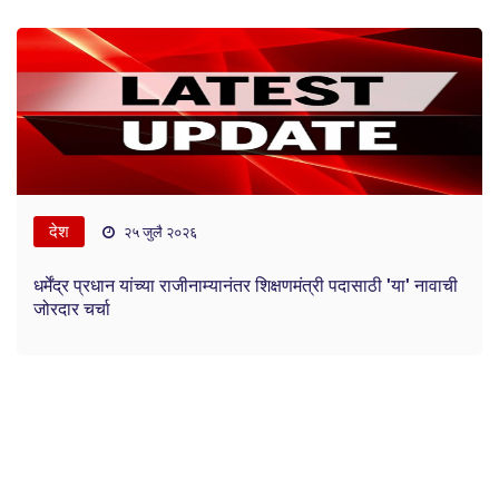
देश
२५ जुलै २०२६
धर्मेंद्र प्रधान यांच्या राजीनाम्यानंतर शिक्षणमंत्री पदासाठी 'या' नावाची
जोरदार चर्चा