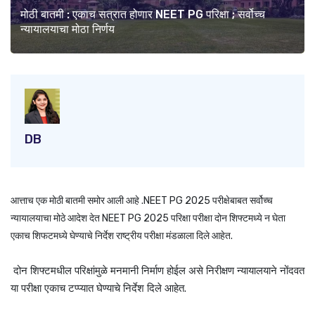
मोठी बातमी : एकाच सत्रात होणार NEET PG परिक्षा ; सर्वोच्च
न्यायालयाचा मोठा निर्णय
DB
आत्ताच एक मोठी बातमी समोर आली आहे .NEET PG 2025 परीक्षेबाबत सर्वोच्च
न्यायालयाचा मोठे आदेश देत NEET PG 2025 परिक्षा परीक्षा दोन शिफ्टमध्ये न घेता
एकाच शिफटमध्ये घेण्याचे निर्देश राष्ट्रीय परीक्षा मंडळाला दिले आहेत.
दोन शिफ्टमधील परिक्षांमुळे मनमानी निर्माण होईल असे निरीक्षण न्यायालयाने नोंदवत
या परीक्षा एकाच टप्प्यात घेण्याचे निर्देश दिले आहेत.