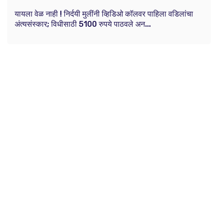
यायला वेळ नाही ! निर्दयी मुलींनी व्हिडिओ कॉलवर पाहिला वडिलांचा
अंत्यसंस्कार; विधीसाठी 5100 रुपये पाठवले अन...