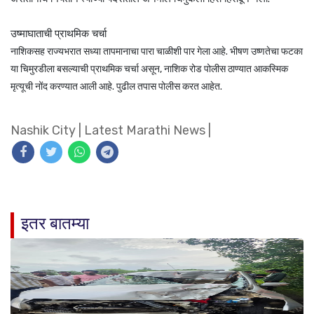
उष्माघाताची प्राथमिक चर्चा
नाशिकसह राज्यभरात सध्या तापमानाचा पारा चाळीशी पार गेला आहे. भीषण उष्णतेचा फटका
या चिमुरडीला बसल्याची प्राथमिक चर्चा असून, नाशिक रोड पोलीस ठाण्यात आकस्मिक
मृत्यूची नोंद करण्यात आली आहे. पुढील तपास पोलीस करत आहेत.
Nashik City
|
Latest Marathi News
|
इतर बातम्या