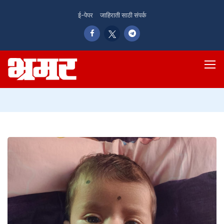
ई-पेपर
जाहिराती साठी संपर्क