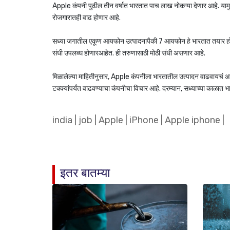
Apple कंपनी पुढील तीन वर्षात भारतात पाच लाख नोकऱ्या देणार आहे. यामुळं 
रोजगारातही वाढ होणार आहे.
सध्या जगातील एकूण आयफोन उत्पादनापैकी 7 आयफोन हे भारतात तयार होतात. 
संधी उपलब्ध होणारआहेत. ही तरुणासाठी मोठी संधी असणार आहे.
मिळालेल्या माहितीनुसार, Apple कंपनीला भारतातील उत्पादन वाढवायचं आह
टक्क्यांपर्यंत वाढवण्याचा कंपनीचा विचार आहे. दरम्यान, सध्याच्या काळात
india
|
job
|
Apple
|
iPhone
|
Apple iphone
|
इतर बातम्या