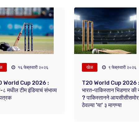
ेळ
खेळ
१६ फेब्रुवारी २०२६
९ फेब्रुवारी २०२६
 World Cup 2026 :
T20 World Cup 2026 
-८ मधील टीम इंडियाचं संभाव्य
भारत-पाकिस्तान भिडणार की 
ापत्रक
? पाकिस्तानने आयसीसीसमोर
ठेवल्या 'या' ३ मागण्या