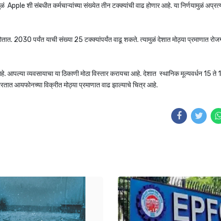
Apple शी संबधीत कर्मचाऱ्यांच्या संख्येत तीन टक्क्यांची वाढ होणार आहे. या निर्णयामुळं अप्रत्य
2030 पर्यंत याची संख्या 25 टक्क्यांपर्यंत वाढू शकते. त्यामुळं देशात मोठ्या प्रमाणात रोजग
े. आपल्या व्यवसायाचा या ठिकाणी मोठा विस्तार करायचा आहे. देशात स्थानिक मूल्यवर्धन 15 ते 
 भारतात आयफोनच्या विक्रीत मोठ्या प्रमाणात वाढ झाल्याचे चित्र आहे.