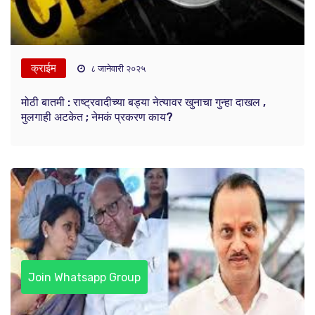
क्राईम
८ जानेवारी २०२५
मोठी बातमी : राष्ट्रवादीच्या बड्या नेत्यावर खुनाचा गुन्हा दाखल ,
मुलगाही अटकेत ; नेमकं प्रकरण काय?
Join Whatsapp Group