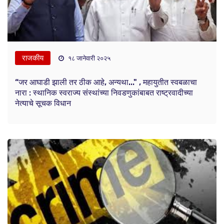
राजकीय
१८ जानेवारी २०२५
“जर आघाडी झाली तर ठीक आहे, अन्यथा..." , महायुतीत स्वबळाचा
नारा : स्थानिक स्वराज्य संस्थांच्या निवडणुकांबाबत राष्ट्रवादीच्या
नेत्याचे सूचक विधान