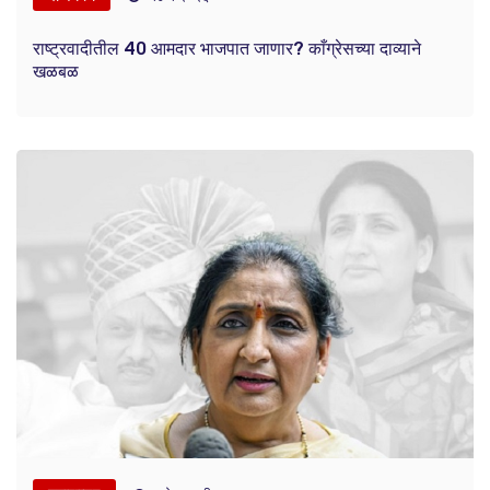
राष्ट्रवादीतील 40 आमदार भाजपात जाणार? काँग्रेसच्या दाव्याने
खळबळ