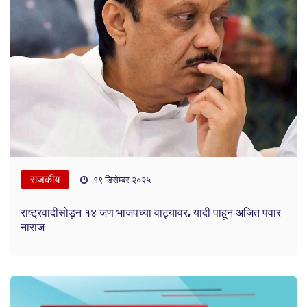
राजकीय
१९ डिसेम्बर २०२५
राष्ट्रवादीसोडून १४ जण भाजपच्या वाट्यावर, यादी पाहून अजित पवार
नाराज