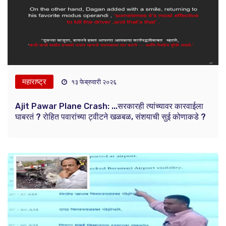
महाराष्ट्र
१३ फेब्रुवारी २०२६
Ajit Pawar Plane Crash: ...सरकारही त्यांच्यावर कारवाईला
घाबरतं ? रोहित पवारांच्या ट्वीटने खळबळ, संशयाची सुई कोणाकडे ?