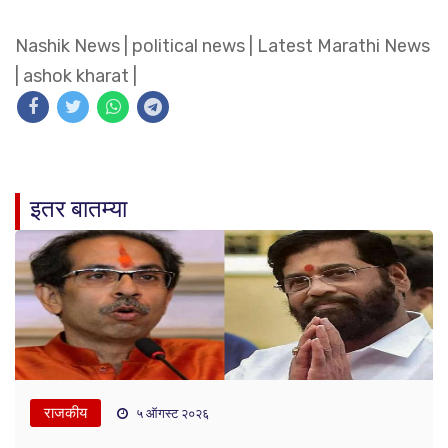
Nashik News
|
political news
|
Latest Marathi News
|
ashok kharat
|
इतर बातम्या
राजकीय
५ ऑगस्ट २०२६