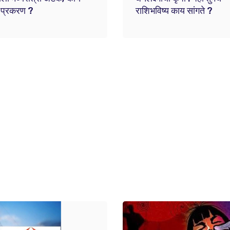
 प्रकरण ?
राशिभविष्य काय सांगते ?