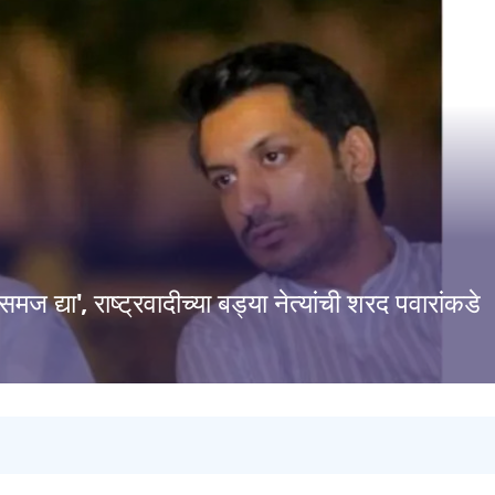
 समज द्या', राष्ट्रवादीच्या बड्या नेत्यांची शरद पवारांकडे