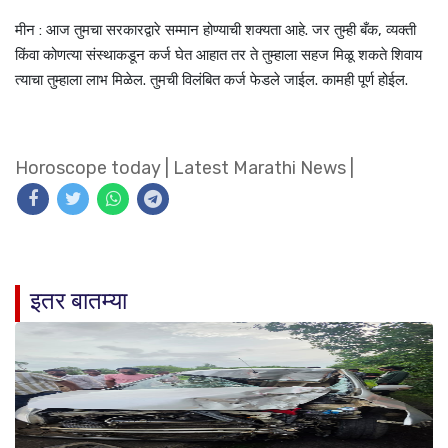
मीन : आज तुमचा सरकारद्वारे सम्मान होण्याची शक्यता आहे. जर तुम्ही बँक, व्यक्ती
किंवा कोणत्या संस्थाकडून कर्ज घेत आहात तर ते तुम्हाला सहज मिळू शकते शिवाय
त्याचा तुम्हाला लाभ मिळेल. तुमची विलंबित कर्ज फेडले जाईल. कामही पूर्ण होईल.
Horoscope today
|
Latest Marathi News
|
इतर बातम्या