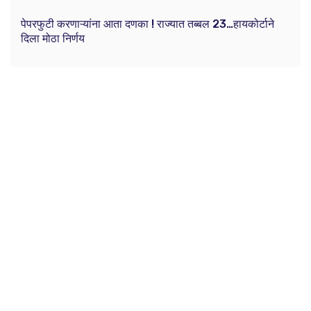
पेपरफुटी करणाऱ्यांना आता दणका ! राज्यात तब्बल 23…हायकोर्टाने
दिला मोठा निर्णय