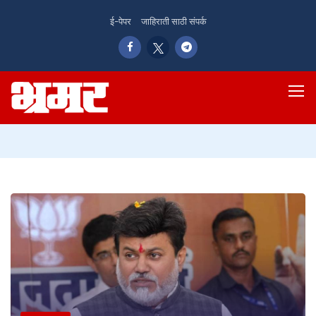
ई-पेपर
जाहिराती साठी संपर्क