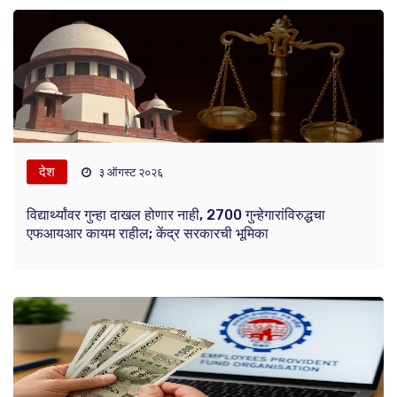
देश
३ ऑगस्ट २०२६
विद्यार्थ्यांवर गुन्हा दाखल होणार नाही, 2700 गुन्हेगारांविरुद्धचा
एफआयआर कायम राहील; केंद्र सरकारची भूमिका