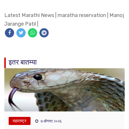
Latest Marathi News
|
maratha reservation
|
Manoj
Jarange Patil
|
इतर बातम्या
महाराष्ट्र
७ ऑगस्ट २०२६