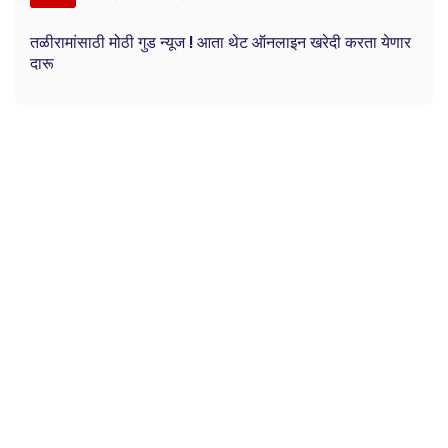
तळीरामांसाठी मोठी गुड न्यूज ! आता थेट ऑनलाइन खरेदी करता येणार
दारू