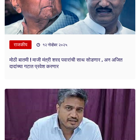
राजकीय
१२ नोव्हेंबर २०२५
मोठी बातमी ! माजी मंत्री शरद पवारांची साथ सोडणार , अन अजित
दादांच्या गटात प्रवेश करणार