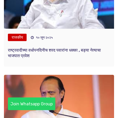
राजकीय
१० जून २०२५
राष्ट्रवादीच्या वर्धापनदिनीच शरद पवारांना धक्का , बड्या नेत्याचा
भाजपात प्रवेश
Join Whatsapp Group