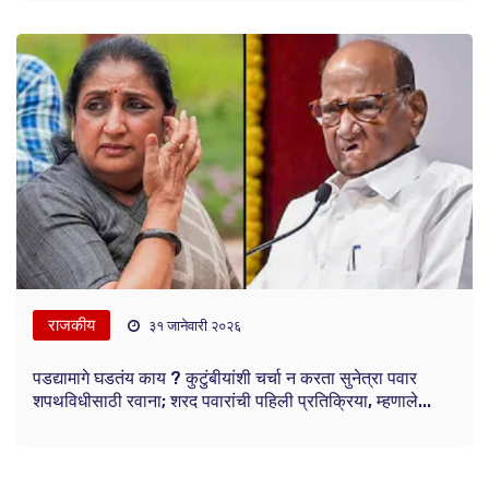
राजकीय
३१ जानेवारी २०२६
पडद्यामागे घडतंय काय ? कुटुंबीयांशी चर्चा न करता सुनेत्रा पवार
शपथविधीसाठी रवाना; शरद पवारांची पहिली प्रतिक्रिया, म्हणाले...