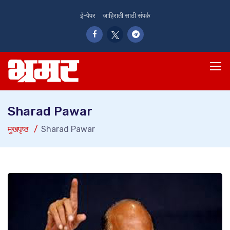
ई-पेपर
जाहिराती साठी संपर्क
Sharad Pawar
मुखपृष्ठ
Sharad Pawar