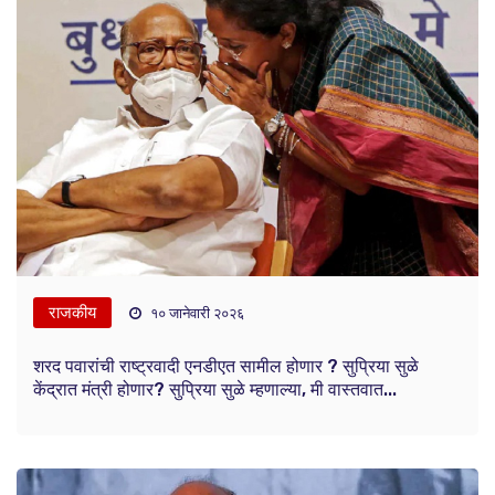
राजकीय
१० जानेवारी २०२६
शरद पवारांची राष्ट्रवादी एनडीएत सामील होणार ? सुप्रिया सुळे
केंद्रात मंत्री होणार? सुप्रिया सुळे म्हणाल्या, मी वास्तवात...