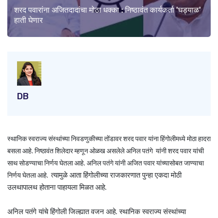
शरद पवारांना अजितदादांचा मोठा धक्का : निष्ठावंत कार्यकर्ता 'घड्याळ'
हाती घेणार
DB
स्थानिक स्वराज्य संस्थांच्या निवडणुकीच्या तोंडावर शरद पवार यांना हिंगोलीमध्ये मोठा हादरा
बसला आहे. निष्ठावंत शिलेदार म्हणून ओळख असलेले अनिल पतंगे यांनी शरद पवार यांची
साथ सोडण्याचा निर्णय घेतला आहे. अनिल पतंगे यांनी अजित पवार यांच्यासोबत जाण्याचा
त्यामुळे आता हिंगोलीच्या राजकारणात पुन्हा एकदा मोठी
निर्णय घेतला आहे.
उलथापालथ होताना पाहायला मिळत आहे.
अनिल पतंगे यांचे हिंगोली जिल्ह्यात वजन आहे. स्थानिक स्वराज्य संस्थांच्या