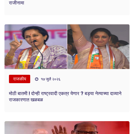
राजीनामा
राजकीय
१७ जुलै २०२६
मोठी बातमी ! दोन्ही राष्ट्रवादी एकत्र येणार ? बड्या नेत्याच्या दाव्याने
राजकारणात खळबळ