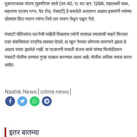
दुकानाजवळ संजय तुळशीराम सासे (वय 40, रा. घर क्र. 1288, महालक्ष्मी चाळ,
महाराणा प्रताप नगर, पेठ रोड, पंचवटी) हे बसलेले असताना अज्ञात इसमांनी त्यांच्या
डोक्यात विटा मारुन त्यांना जिवे ठार मारुन तेथून पळून गेले.
पंचवटी पोलिसांना घटनेची माहिती मिळताच त्यांनी तत्काळ तपासाची चक्रे फिरवत
एका संशयिताला रात्रीच ताब्यात घेतले. हा खून नेमका कोणत्या कारणाने झाला हे
अद्याप स्पष्ट झालेले नाही. या प्रकरणी रुपाली संजय सासे यांच्या फिर्यादीवरुन
पंचवटी पोलीस ठाण्यात गुन्हा दाखल करण्यात आला आहे. पोलीस अधिक तपास करत
आहेत.
Nashik News
|
crime news
|
इतर बातम्या