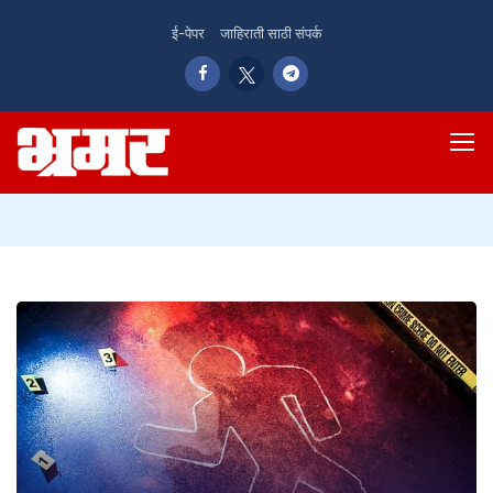
ई-पेपर
जाहिराती साठी संपर्क