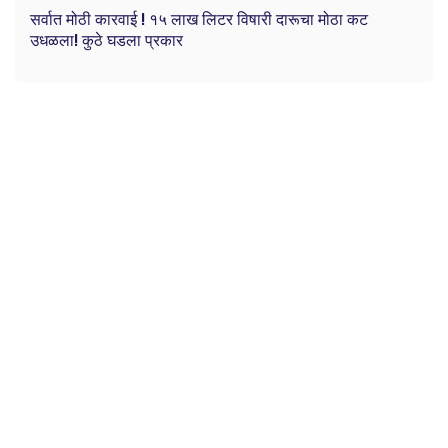
सर्वात मोठी कारवाई ! १५ लाख लिटर विषारी दारूचा मोठा कट
उधळला! कुठे घडला प्रकार