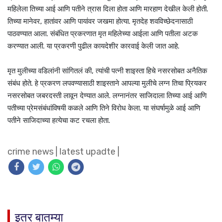
महिलेला तिच्या आई आणि पतीने त्रास दिला होता आणि मारहाण देखील केली होती.
तिच्या मानेवर, हातांवर आणि पायांवर जखमा होत्या. मृतदेह शवविच्छेदनासाठी
पाठवण्यात आला. संबंधित प्रकरणात मृत महिलेच्या आईला आणि पतीला अटक
करण्यात आली. या प्रकरणी पुढील कायदेशीर कारवाई केली जात आहे.
मृत मुलीच्या वडिलांनी सांगितलं की, त्यांची पत्नी शाइस्ता हिचे नसरसोबत अनैतिक
संबंध होते. हे प्रकरण लपवण्यासाठी शाइस्ताने आपल्या मुलीचे लग्न तिचा प्रियकर
नसरसोबत जबरदस्ती लावून देण्यात आले. लग्नानंतर साजिदाला तिच्या आई आणि
पतीच्या प्रेमसंबंधांविषयी कळले आणि तिने विरोध केला. या संघर्षामुळे आई आणि
पतीने साजिदाच्या हत्येचा कट रचला होता.
crime news
|
latest upadte
|
इतर बातम्या