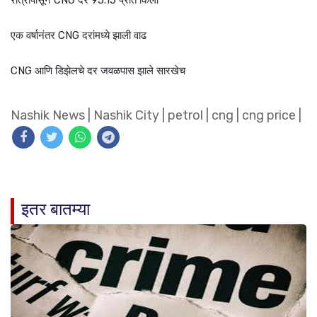
एक वर्षानंतर CNG दरांमध्ये झाली वाढ
CNG आणि डिझेलचे दर जवळपास झाले सारखेच
Nashik News
|
Nashik City
|
petrol
|
cng
|
cng price
|
इतर बातम्या