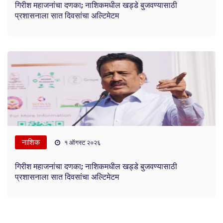
गिरीश महाजनांचा दणका; नाशिकमधील खड्डे बुजवण्यासाठी
प्रशासनाला सात दिवसांचा अल्टिमेटम
नाशिक
१ ऑगस्ट २०२६
गिरीश महाजनांचा दणका; नाशिकमधील खड्डे बुजवण्यासाठी
प्रशासनाला सात दिवसांचा अल्टिमेटम