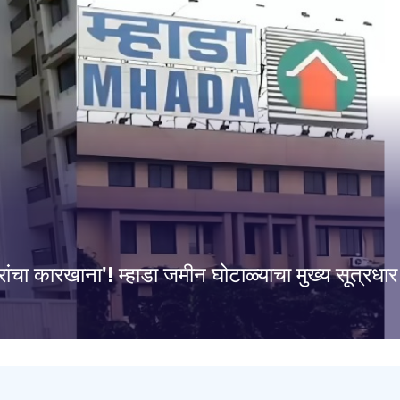
चा कारखाना'! म्हाडा जमीन घोटाळ्याचा मुख्य सूत्रधार