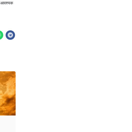
ेणे आवश्यक