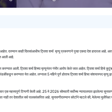
त. दरम्यान काही दिवसांआधीच ट्विशा शर्मा मृत्यू प्रकरणाने पुन्हा एकदा देश हादरला आहे. आत
यात आली आहे.
 करण्यात आली. ट्विशा शर्मा हिच्या मृत्यूनंतर गंभीर आरोप केले जात आहेत. ट्विशा शर्मा हिचे कुटुंब
ळींकडून करण्यात येत आहेत. लग्नाला 5 महिने पूर्ण होताच ट्विशा शर्मा हिचा संशयास्पद मृत्यू झ
वर एक महत्त्वपूर्ण टिप्पणी केली आहे. 25 मे 2026 सोमवारी सर्वोच्च न्यायालयात झालेल्या सुनाव
 नाही तर देशातील सर्व पालकांकरिता आहे. सुनावणीदरम्यान कोर्टाने म्हटले की, मेलेल्या मुलीपेक्ष