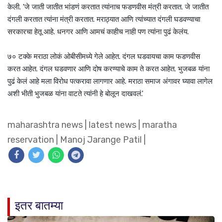
केली. 'जे जाती जातीत भांडणं करतात त्यांनाच फडणवीस मंत्री करतात. जे जातीत
दंगली करतात त्यांना मंत्री करतात. मराठ्यात आणि त्यांच्यात दंगली घडवण्याचा
सरकारचा हेतू आहे. धनगर आणि आमचं काहीच नाही पण त्यांना पुढं केलंय.
७० टक्के मराठा लोकं ओबीसीमध्ये गेले आहेत. दंगल घडवायचा काम फडणवीस
करत आहेत. दंगल घडवणार आणि दोष करण्याचे काम ते करत आहेत. भुजबळ यांना
पुढं केलं आहे मला विरोध पत्करावा लागणार आहे. मराठा समाज अंगावर घ्यावा लागेल
अशी भीती भुजबळ यांना वाटते त्यांनी हे बोलून दाखवलं.'
maharashtra news
|
latest news
|
maratha
reservation
|
Manoj Jarange Patil
|
इतर बातम्या