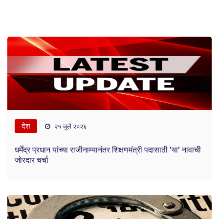
देश
२५ जुलै २०२६
धर्मेंद्र प्रधान यांच्या राजीनाम्यानंतर शिक्षणमंत्री पदासाठी 'या' नावाची
जोरदार चर्चा