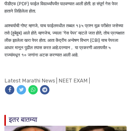
पीडीएफ (PDF) फाईल विद्यार्थ्यांपर्यंत पाठवण्यात आली होती. हा संपूर्ण गेस पेपर
हाताने लिहिलेला होता.
आश्चर्याची गोष्ट म्हणजे, याच फाईलमधील तब्बल १३५ प्रश्न मूळ परीक्षेत जसेच्या
तसे (हुबेहूब) आले होते. म्हणजेच, ज्याला ‘गेस पेपर’ म्हटले जात होते, तोच प्रत्यक्षात
लीक झालेला खरा पेपर होता. आता केंद्रीय अन्वेषण विभाग (CBI) याच पेपरला
आधार मानून पुढील तपास करत आहे.दरम्यान , या प्रकरणी आतापर्यंत ५
राज्यांमधून १० जणांना अटक करण्यात आली आहे.
Latest Marathi News
|
NEET EXAM
|
इतर बातम्या