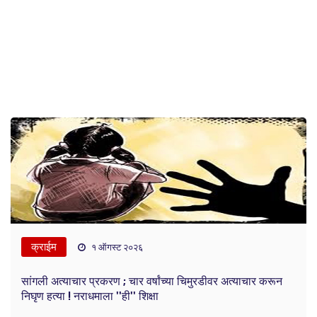
क्राईम
१ ऑगस्ट २०२६
सांगली अत्याचार प्रकरण ; चार वर्षांच्या चिमुरडीवर अत्याचार करून
निघृण हत्या ! नराधमाला ''ही'' शिक्षा