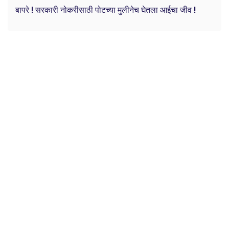
बापरे ! सरकारी नोकरीसाठी पोटच्या मुलीनेच घेतला आईचा जीव !