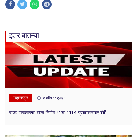
इतर बातम्या
महाराष्ट्र
७ ऑगस्ट २०२६
राज्य सरकारचा मोठा निर्णय ! ''या'' 114 प्रकाशनांवर बंदी