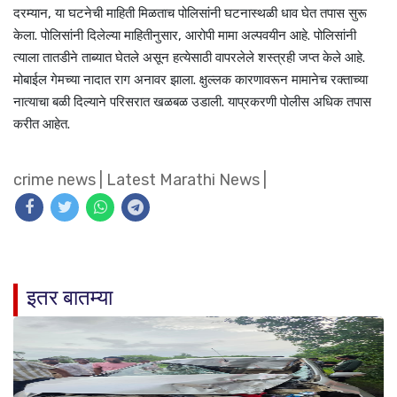
दरम्यान, या घटनेची माहिती मिळताच पोलिसांनी घटनास्थळी धाव घेत तपास सुरू
केला. पोलिसांनी दिलेल्या माहितीनुसार, आरोपी मामा अल्पवयीन आहे. पोलिसांनी
त्याला तातडीने ताब्यात घेतले असून हत्येसाठी वापरलेले शस्त्रही जप्त केले आहे.
मोबाईल गेमच्या नादात राग अनावर झाला. क्षुल्लक कारणावरून मामानेच रक्ताच्या
नात्याचा बळी दिल्याने परिसरात खळबळ उडाली. याप्रकरणी पोलीस अधिक तपास
करीत आहेत.
crime news
|
Latest Marathi News
|
इतर बातम्या