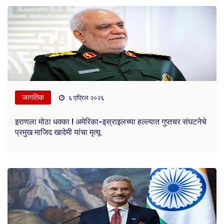
जागतिक
६ एप्रिल २०२६
इराणला मोठा धक्का ! अमेरिका-इस्राइलच्या हल्ल्यात गुप्तचर संघटनेचे
प्रमुख माजिद खादेमी यांचा मृत्यू