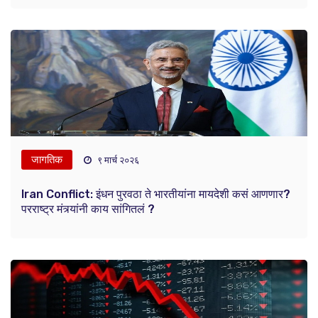
जागतिक
९ मार्च २०२६
Iran Conflict: इंधन पुरवठा ते भारतीयांना मायदेशी कसं आणणार?
परराष्ट्र मंत्र्यांनी काय सांगितलं ?