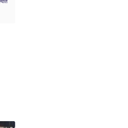
्यांत