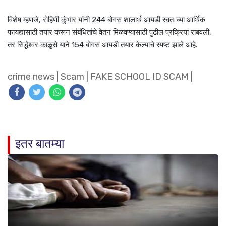
विशेष म्हणजे, रोहिणी कुंभार यांनी 244 बोगस शालार्थ आयडी स्वतःच्या आर्थिक
फायद्यासाठी तयार करून संबंधितांचे वेतन मिळवण्यासाठी पुढील प्रक्रिया राबवली,
तर सिद्धेश्वर काळुसे याने 154 बोगस आयडी तयार केल्याचे स्पष्ट झाले आहे.
crime news
|
Scam
|
FAKE SCHOOL ID SCAM
|
इतर बातम्या