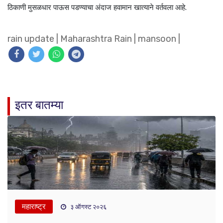
ठिकाणी मुसळधार पाऊस पडण्याचा अंदाज हवामान खात्याने वर्तवला आहे.
rain update
|
Maharashtra Rain
|
mansoon
|
इतर बातम्या
महाराष्ट्र
३ ऑगस्ट २०२६