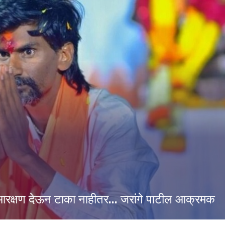
रक्षण देऊन टाका नाहीतर... जरांगे पाटील आक्रमक