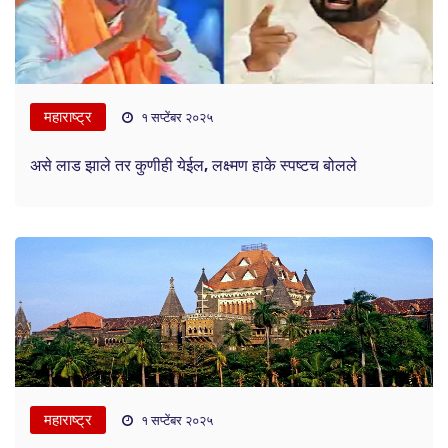
महाराष्ट्र
१ सप्टेंबर २०२५
असे लाड झाले तर कुणीही येईल, लक्ष्मण हाके स्पष्टच बोलले
महाराष्ट्र
१ सप्टेंबर २०२५