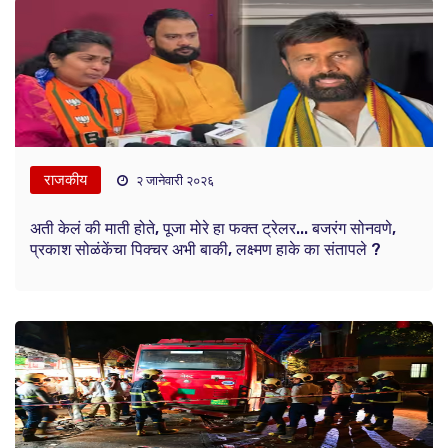
राजकीय
२ जानेवारी २०२६
अती केलं की माती होते, पूजा मोरे हा फक्त ट्रेलर... बजरंग सोनवणे,
प्रकाश सोळंकेंचा पिक्चर अभी बाकी, लक्ष्मण हाके का संतापले ?