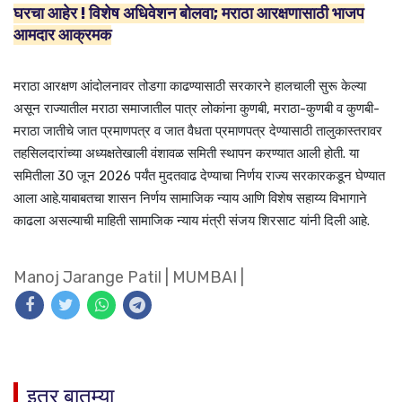
घरचा आहेर ! विशेष अधिवेशन बोलवा; मराठा आरक्षणासाठी भाजप
आमदार आक्रमक
मराठा आरक्षण आंदोलनावर तोडगा काढण्यासाठी सरकारने हालचाली सुरू केल्या
असून राज्यातील मराठा समाजातील पात्र लोकांना कुणबी, मराठा-कुणबी व कुणबी-
मराठा जातीचे जात प्रमाणपत्र व जात वैधता प्रमाणपत्र देण्यासाठी तालुकास्तरावर
तहसिलदारांच्या अध्यक्षतेखाली वंशावळ समिती स्थापन करण्यात आली होती. या
समितीला 30 जून 2026 पर्यंत मुदतवाढ देण्याचा निर्णय राज्य सरकारकडून घेण्यात
आला आहे.याबाबतचा शासन निर्णय सामाजिक न्याय आणि विशेष सहाय्य विभागाने
काढला असल्याची माहिती सामाजिक न्याय मंत्री संजय शिरसाट यांनी दिली आहे.
Manoj Jarange Patil
|
MUMBAI
|
इतर बातम्या