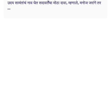
उदय सामंतांचं नाव घेत सदावर्तेंचा मोठा दावा, म्हणाले, मनोज जरांगे तर
...