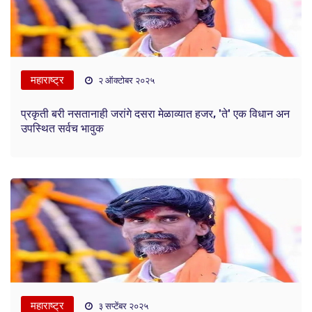
महाराष्ट्र
२ ऑक्टोबर २०२५
प्रकृती बरी नसतानाही जरांगे दसरा मेळाव्यात हजर, 'ते' एक विधान अन
उपस्थित सर्वच भावुक
महाराष्ट्र
३ सप्टेंबर २०२५