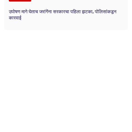
उपोषण मागे घेताच जरांगेंना सरकारचा पहिला झटका, पोलिसांकडून
कारवाई