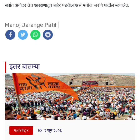
सर्वात अगोदर तेच आरक्षणातून बाहेर पडतील असं मनोज जरांगे पाटील म्हणालेत.
Manoj Jarange Patil
|
इतर बातम्या
महाराष्ट्र
२ जून २०२६