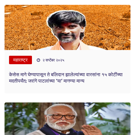
महाराष्ट्र
२ सप्टेंबर २०२५
केसेस मागे घेण्यापासून ते बलिदान झालेल्यांच्या वारसांना १५ कोटींच्या
मदतीपर्यंत; जरांगे पाटलांच्या ‘या’ मागण्या मान्य