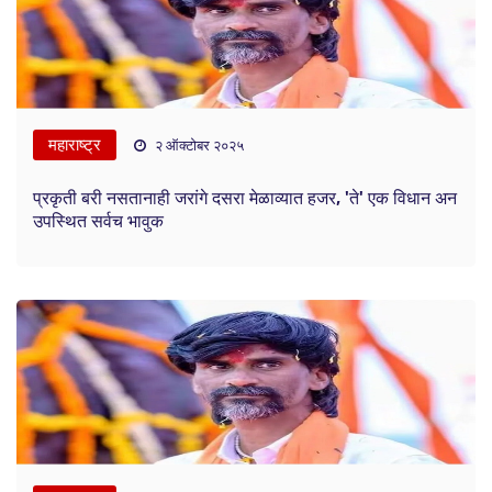
महाराष्ट्र
२ ऑक्टोबर २०२५
प्रकृती बरी नसतानाही जरांगे दसरा मेळाव्यात हजर, 'ते' एक विधान अन
उपस्थित सर्वच भावुक