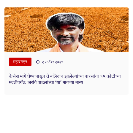
महाराष्ट्र
२ सप्टेंबर २०२५
केसेस मागे घेण्यापासून ते बलिदान झालेल्यांच्या वारसांना १५ कोटींच्या
मदतीपर्यंत; जरांगे पाटलांच्या ‘या’ मागण्या मान्य