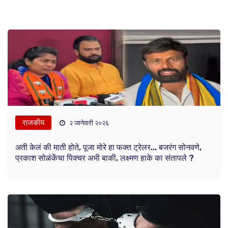
राजकीय
२ जानेवारी २०२६
अती केलं की माती होते, पूजा मोरे हा फक्त ट्रेलर... बजरंग सोनवणे,
प्रकाश सोळंकेंचा पिक्चर अभी बाकी, लक्ष्मण हाके का संतापले ?