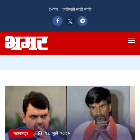
ई-पेपर
जाहिराती साठी संपर्क
महाराष्ट्र
२८ जुलै २०२५