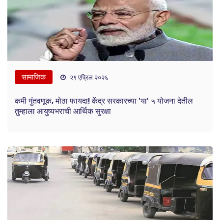
सामाजिक
२९ एप्रिल २०२६
कमी गुंतवणूक, मोठा फायदा! केंद्र सरकारच्या 'या' ५ योजना देतील
तुम्हाला आयुष्यभराची आर्थिक सुरक्षा