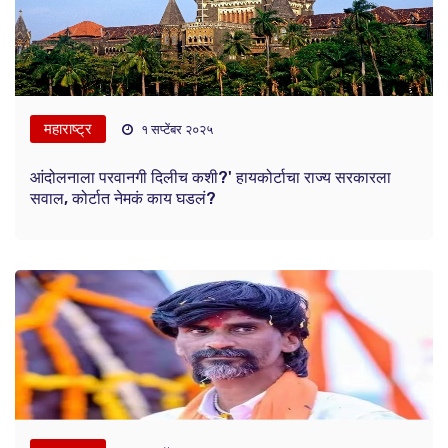
महाराष्ट्र
१ सप्टेंबर २०२५
आंदोलनाला परवानगी दिलीच कशी?' हायकोर्टाचा राज्य सरकारला
सवाल, कोर्टात नेमकं काय घडलं?