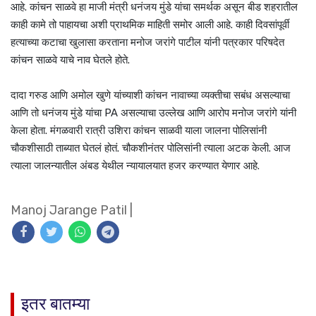
आहे. कांचन साळवे हा माजी मंत्री धनंजय मुंडे यांचा समर्थक असून बीड शहरातील
काही कामे तो पाहायचा अशी प्राथमिक माहिती समोर आली आहे. काही दिवसांपूर्वी
हत्याच्या कटाचा खुलासा करताना मनोज जरांगे पाटील यांनी पत्रकार परिषदेत
कांचन साळवे याचे नाव घेतले होते.
दादा गरुड आणि अमोल खुणे यांच्याशी कांचन नावाच्या व्यक्तीचा सबंध असल्याचा
आणि तो धनंजय मुंडे यांचा PA असल्याचा उल्लेख आणि आरोप मनोज जरांगे यांनी
केला होता. मंगळवारी रात्री उशिरा कांचन साळवी याला जालना पोलिसांनी
चौकशीसाठी ताब्यात घेतलं होतं. चौकशीनंतर पोलिसांनी त्याला अटक केली. आज
त्याला जालन्यातील अंबड येथील न्यायालयात हजर करण्यात येणार आहे.
Manoj Jarange Patil
|
इतर बातम्या