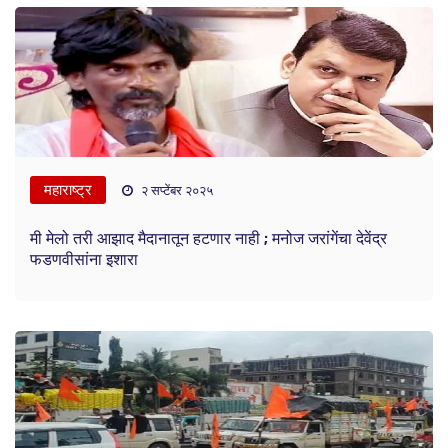
महाराष्ट्र
२ सप्टेंबर २०२५
मी मेलो तरी आझाद मैदानातून हटणार नाही ; मनोज जरांगेंचा देवेंद्र
फडणवीसांना इशारा