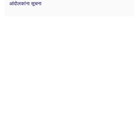
आंदोलकांना सूचना