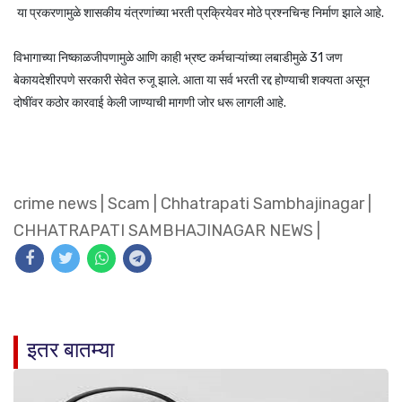
या प्रकरणामुळे शासकीय यंत्रणांच्या भरती प्रक्रियेवर मोठे प्रश्नचिन्ह निर्माण झाले आहे.
विभागाच्या निष्काळजीपणामुळे आणि काही भ्रष्ट कर्मचाऱ्यांच्या लबाडीमुळे 31 जण
बेकायदेशीरपणे सरकारी सेवेत रुजू झाले. आता या सर्व भरती रद्द होण्याची शक्यता असून
दोषींवर कठोर कारवाई केली जाण्याची मागणी जोर धरू लागली आहे.
crime news
|
Scam
|
Chhatrapati Sambhajinagar
|
CHHATRAPATI SAMBHAJINAGAR NEWS
|
इतर बातम्या