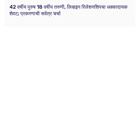
42 वर्षीय पुरुष 18 वर्षीय तरुणी, लिव्हइन रिलेशनशिपचा धक्कादायक
शेवट; प्रकरणाची सर्वत्र चर्चा