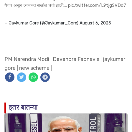
येणार असून त्याबाबत सखोल चर्चा झाली.…
pic.twitter.com/L9tjgSVDd7
— Jaykumar Gore (@Jaykumar_Gore)
August 6, 2025
PM Narendra Modi
|
Devendra Fadnavis
|
jaykumar
gore
|
new scheme
|
इतर बातम्या