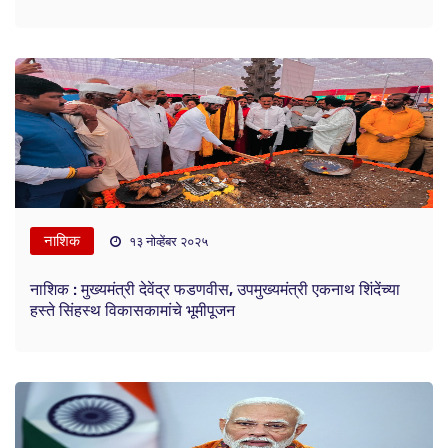
नाशिक
१३ नोव्हेंबर २०२५
नाशिक : मुख्यमंत्री देवेंद्र फडणवीस, उपमुख्यमंत्री एकनाथ शिंदेंच्या
हस्ते सिंहस्थ विकासकामांचे भूमीपूजन