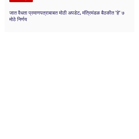
जात वैधता प्रमाणपत्राबाबत मोठी अपडेट, मंत्रिमंडळ बैठकीत 'हे' ७
मोठे निर्णय