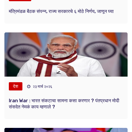
मंत्रिमंडळ बैठक संपन्न, राज्य सरकारचे ६ मोठे निर्णय, जाणून घ्या
देश
२३ मार्च २०२६
Iran War : भारत संकटाचा सामना कसा करणार ? पंतप्रधान मोदी
संसदेत नेमकं काय म्हणाले ?