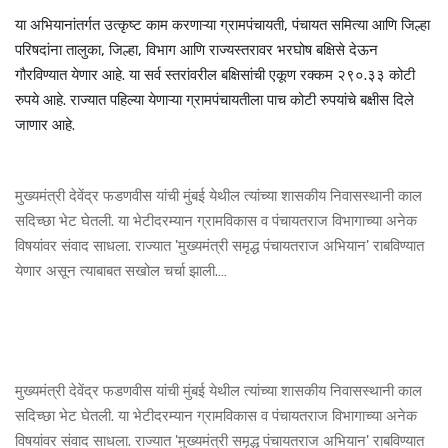
या अभियानांतर्गत उत्कृष्ट काम करणाऱ्या ग्रामपंचायती, पंचायत समित्या आणि जिल्हा
परिषदांना तालुका, जिल्हा, विभाग आणि राज्यस्तरावर भरघोष बक्षिसे देऊन
गौरविण्यात येणार आहे. या सर्व स्तरांवरील बक्षिसांची एकूण रक्कम २९०.३३ कोटी
रुपये आहे. राज्यात पहिल्या येणाऱ्या ग्रामपंचायतीला पाच कोटी रुपयांचे बक्षीस दिले
जाणार आहे.
मुख्यमंत्री देवेंद्र फडणवीस यांची मुंबई येथील त्यांच्या शासकीय निवासस्थानी काल
सदिच्छा भेट घेतली. या भेटीदरम्यान ग्रामविकास व पंचायतराज विभागाच्या अनेक
विषयांवर संवाद साधला. राज्यात 'मुख्यमंत्री समृद्ध पंचायतराज अभियान' राबविण्यात
येणार असून त्याबाबत सखोल चर्चा झाली.…
मुख्यमंत्री देवेंद्र फडणवीस यांची मुंबई येथील त्यांच्या शासकीय निवासस्थानी काल
सदिच्छा भेट घेतली. या भेटीदरम्यान ग्रामविकास व पंचायतराज विभागाच्या अनेक
विषयांवर संवाद साधला. राज्यात 'मुख्यमंत्री समृद्ध पंचायतराज अभियान' राबविण्यात