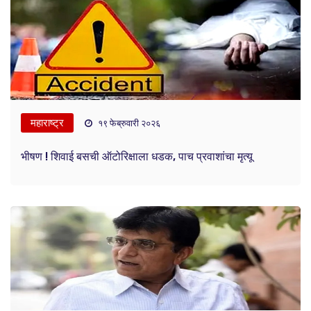
महाराष्ट्र
१९ फेब्रुवारी २०२६
भीषण ! शिवाई बसची ऑटोरिक्षाला धडक, पाच प्रवाशांचा मृत्यू