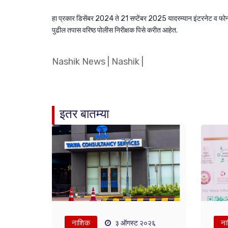
हा प्रकार डिसेंबर 2024 ते 21 सप्टेंबर 2025 यादरम्यान इंटरनेट व फोनद
पुढील तपास वरिष्ठ पोलीस निरीक्षक पिसे करीत आहेत.
Nashik News
|
Nashik
|
इतर बातम्या
नाशिक
ना
३ ऑगस्ट २०२६