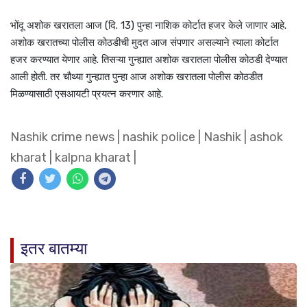
भोंदू अशोक खरातला आज (दि. 13) पुन्हा नाशिक कोर्टात हजर केले जाणार आहे.
अशोक खरातच्या पोलीस कोठडीची मुदत आज संपणार असल्याने त्याला कोर्टात
हजर करण्यात येणार आहे. तिसऱ्या गुन्ह्यात अशोक खरातला पोलीस कोठडी देण्यात
आली होती. तर चौथ्या गुन्ह्यात पुन्हा आज अशोक खरातला पोलीस कोठडीत
मिळण्यासाठी एसआयटी प्रयत्न करणार आहे.
Nashik crime news
|
nashik police
|
Nashik
|
ashok
kharat
|
kalpna kharat
|
इतर बातम्या