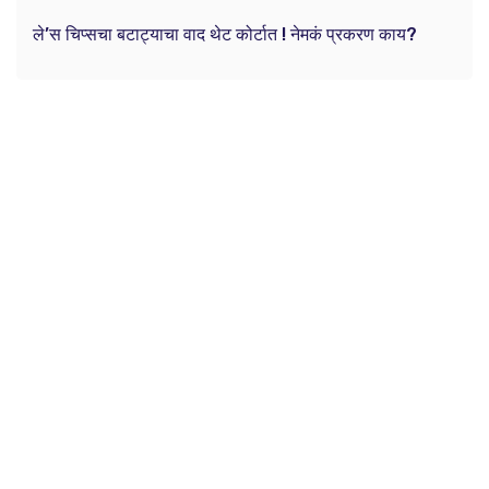
ले’स चिप्सचा बटाट्याचा वाद थेट कोर्टात ! नेमकं प्रकरण काय?